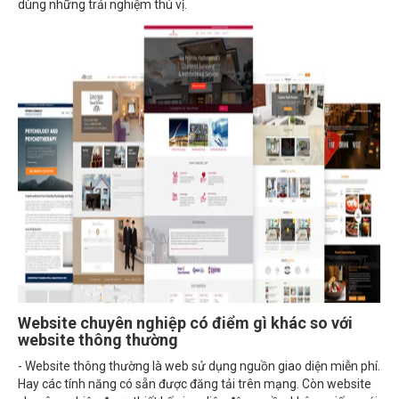
dùng những trải nghiệm thú vị.
Website chuyên nghiệp có điểm gì khác so với
website thông thường
- Website thông thường là web sử dụng nguồn giao diện miễn phí.
Hay các tính năng có sẵn được đăng tải trên mạng. Còn website