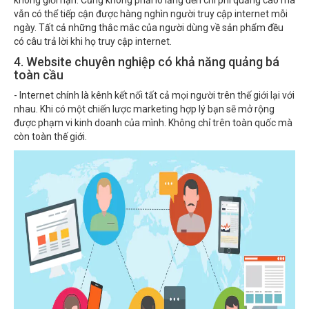
không giới hạn. Cũng không phải lo lắng đến chi phí quảng cáo mà
vẫn có thể tiếp cận được hàng nghìn người truy cập internet mỗi
ngày. Tất cả những thắc mắc của người dùng về sản phẩm đều
có câu trả lời khi họ truy cập internet.
4. Website chuyên nghiệp có khả năng quảng bá
toàn cầu
- Internet chính là kênh kết nối tất cả mọi người trên thế giới lại với
nhau. Khi có một chiến lược marketing hợp lý bạn sẽ mở rộng
được phạm vi kinh doanh của mình. Không chỉ trên toàn quốc mà
còn toàn thế giới.