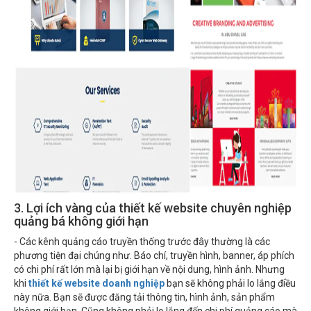
3. Lợi ích vàng của thiết kế website chuyên nghiệp
quảng bá không giới hạn
- Các kênh quảng cáo truyền thống trước đây thường là các
phương tiện đại chúng như. Báo chí, truyền hình, banner, áp phích
có chi phí rất lớn mà lại bị giới hạn về nội dung, hình ảnh. Nhưng
khi
thiết kế website doanh nghiệp
bạn sẽ không phải lo lắng điều
này nữa. Bạn sẽ được đăng tải thông tin, hình ảnh, sản phẩm