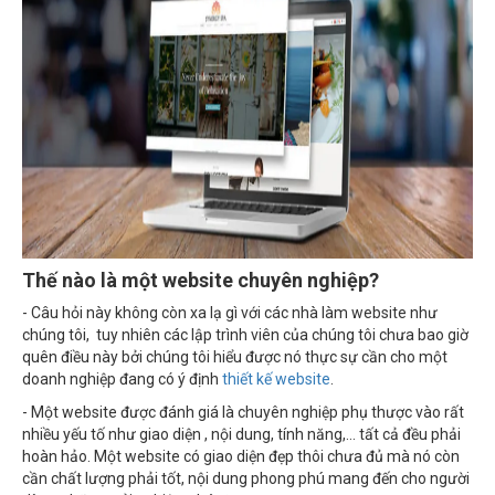
Thế nào là một website chuyên nghiệp?
- Câu hỏi này không còn xa lạ gì với các nhà làm website như
chúng tôi, tuy nhiên các lập trình viên của chúng tôi chưa bao giờ
quên điều này bởi chúng tôi hiểu được nó thực sự cần cho một
doanh nghiệp đang có ý định
thiết kế website
.
- Một website được đánh giá là chuyên nghiệp phụ thược vào rất
nhiều yếu tố như giao diện , nội dung, tính năng,… tất cả đều phải
hoàn hảo. Một website có giao diện đẹp thôi chưa đủ mà nó còn
cần chất lượng phải tốt, nội dung phong phú mang đến cho người