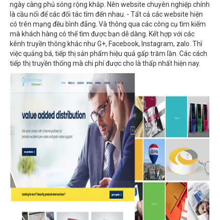
ngày càng phủ sóng rộng khắp. Nên website chuyên nghiệp chính
là cầu nối để các đối tác tìm đến nhau. - Tất cả các website hiện
có trên mạng đều bình đẳng. Và thông qua các công cụ tìm kiếm
mà khách hàng có thể tìm được bạn dễ dàng. Kết hợp với các
kênh truyền thông khác như G+, Facebook, Instagram, zalo. Thì
việc quảng bá, tiếp thị sản phẩm hiệu quả gấp trăm lần. Các cách
tiếp thị truyền thống mà chi phí được cho là thấp nhất hiện nay.