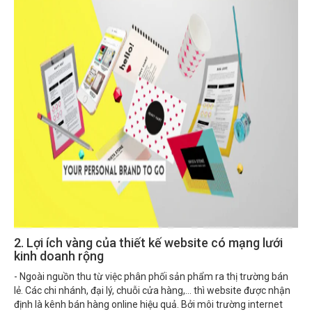
2. Lợi ích vàng của thiết kế website có mạng lưới
kinh doanh rộng
- Ngoài nguồn thu từ việc phân phối sản phẩm ra thị trường bán
lẻ. Các chi nhánh, đại lý, chuỗi cửa hàng,… thì website được nhận
định là kênh bán hàng online hiệu quả. Bởi môi trường internet