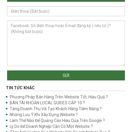
GỬI
TIN TỨC KHÁC
Phương Pháp Bán Hàng Trên Website Tốt, Hiệu Quả ?
BÁN TÀI KHOẢN LOCAL GUIDES CẤP 10 ?
Tăng Doanh Thu Và Tạo Khách Hàng Tiềm Năng ?
Những Lưu Ý Khi Xây Dựng Website ?
Làm Thế Nào Để Quảng Cáo Hiệu Qủa Trên Google ?
Lý Do Để Doanh Nghiệp Cần Có Một Website ?