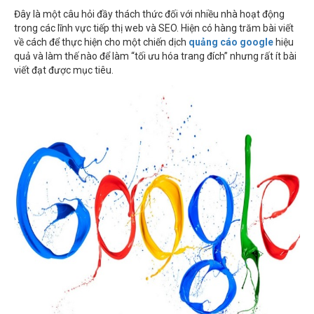
Đây là một câu hỏi đầy thách thức đối với nhiều nhà hoạt động
trong các lĩnh vực tiếp thị web và SEO. Hiện có hàng trăm bài viết
về cách để thực hiện cho một chiến dịch
quảng cáo google
hiệu
quả và làm thế nào để làm “tối ưu hóa trang đích” nhưng rất ít bài
viết đạt được mục tiêu.