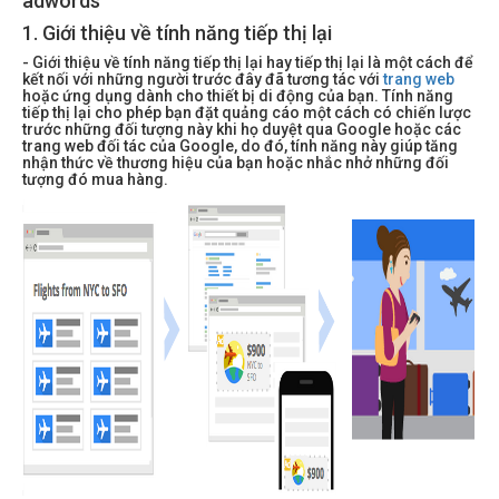
adwords
1. Giới thiệu về tính năng tiếp thị lại
- Giới thiệu về tính năng tiếp thị lại hay tiếp thị lại là một cách để
kết nối với những người trước đây đã tương tác với
trang web
hoặc ứng dụng dành cho thiết bị di động của bạn. Tính năng
tiếp thị lại cho phép bạn đặt quảng cáo một cách có chiến lược
trước những đối tượng này khi họ duyệt qua Google hoặc các
trang web đối tác của Google, do đó, tính năng này giúp tăng
nhận thức về thương hiệu của bạn hoặc nhắc nhở những đối
tượng đó mua hàng.