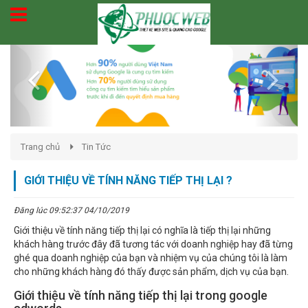
Previous
Next
Trang chủ
Tin Tức
GIỚI THIỆU VỀ TÍNH NĂNG TIẾP THỊ LẠI ?
Đăng lúc 09:52:37 04/10/2019
Giới thiệu về tính năng tiếp thị lại có nghĩa là tiếp thị lại những
khách hàng trước đây đã tương tác với doanh nghiệp hay đã từng
ghé qua doanh nghiệp của bạn và nhiệm vụ của chúng tôi là làm
cho những khách hàng đó thấy được sản phẩm, dịch vụ của bạn.
Giới thiệu về tính năng tiếp thị lại trong google